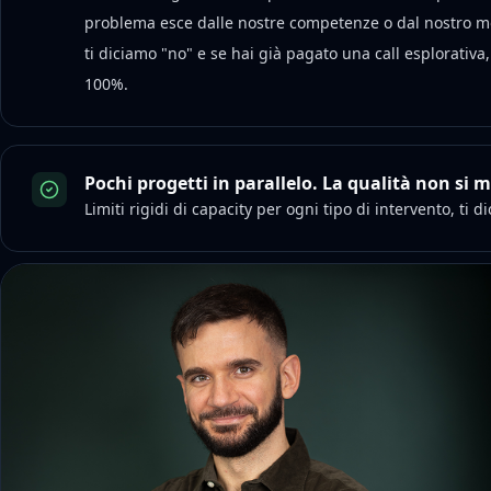
problema esce dalle nostre competenze o dal nostro mo
ti diciamo "no" e se hai già pagato una call esplorativa
100%.
Pochi progetti in parallelo. La qualità non si m
Limiti rigidi di capacity per ogni tipo di intervento, ti 