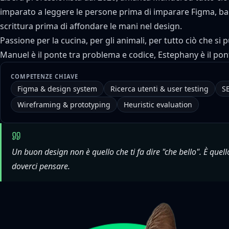
imparato a leggere le persone prima di imparare Figma, ba
scrittura prima di affondare le mani nel design.
Passione per la cucina, per gli animali, per tutto ciò che si
Manuel è il ponte tra problema e codice, Estephany è il pon
COMPETENZE CHIAVE
Figma & design system
Ricerca utenti & user testing
S
Wireframing & prototyping
Heuristic evaluation
Un buon design non è quello che ti fa dire "che bello". È quello
doverci pensare.