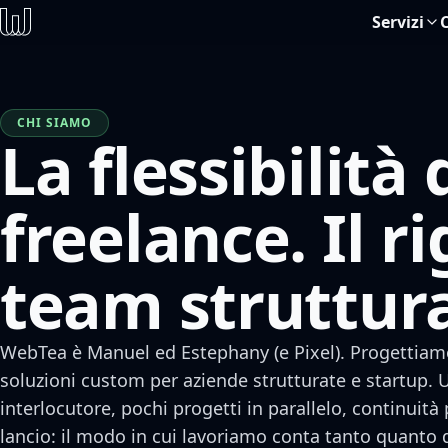
Servizi
CHI SIAMO
La flessibilità 
freelance. Il r
team struttur
WebTea è Manuel ed Estephany (e Pixel). Progettiam
soluzioni custom per aziende strutturate e startup. 
interlocutore, pochi progetti in parallelo, continuità
lancio: il modo in cui lavoriamo conta tanto quanto 