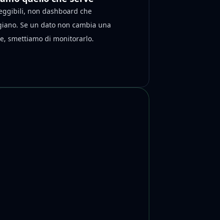
eggibili, non dashboard che
iano. Se un dato non cambia una
e, smettiamo di monitorarlo.