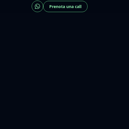
Prenota una call