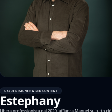
UX/UI DESIGNER & SEO CONTENT
Estephany
Libera professionista dal 2020, affianca Manuel su tutto ciò