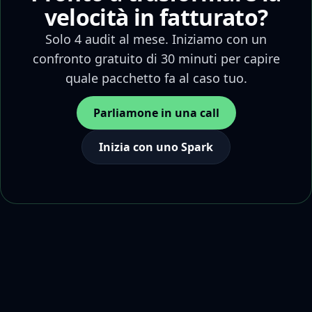
velocità in fatturato?
Solo 4 audit al mese. Iniziamo con un
confronto gratuito di 30 minuti per capire
quale pacchetto fa al caso tuo.
Parliamone in una call
Inizia con uno Spark