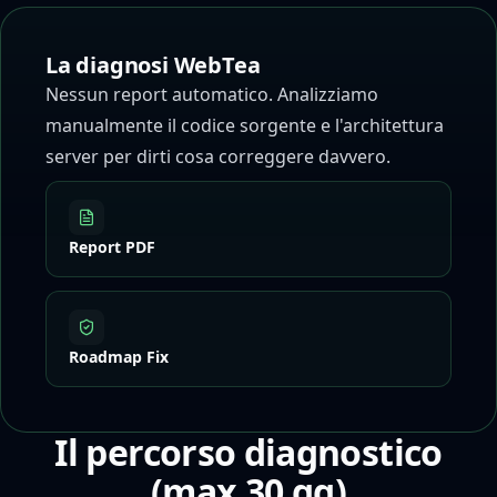
La diagnosi WebTea
Nessun report automatico. Analizziamo
manualmente il codice sorgente e l'architettura
server per dirti cosa correggere davvero.
Report PDF
Roadmap Fix
Il percorso diagnostico
(max 30 gg)