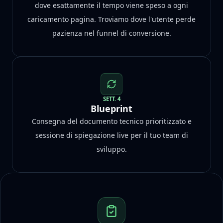
dove esattamente il tempo viene speso a ogni
caricamento pagina. Troviamo dove l'utente perde
pazienza nel funnel di conversione.
SETT. 4
Blueprint
Consegna del documento tecnico prioritizzato e
sessione di spiegazione live per il tuo team di
sviluppo.