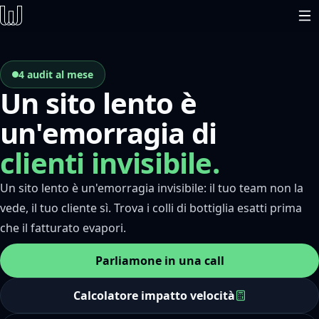
4 audit al mese
Un sito lento è
un'emorragia di
clienti invisibile.
Un sito lento è un'emorragia invisibile: il tuo team non la
vede, il tuo cliente sì. Trova i colli di bottiglia esatti prima
che il fatturato evapori.
Parliamone in una call
Calcolatore impatto velocità