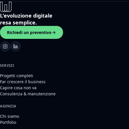
L'evoluzione digitale
resa semplice.
Richiedi un preventivo
SERVIZI
Progetti completi
Far crescere il business
Capire cosa non va
Consulenza & manutenzione
AGENZIA
Chi siamo
Portfolio