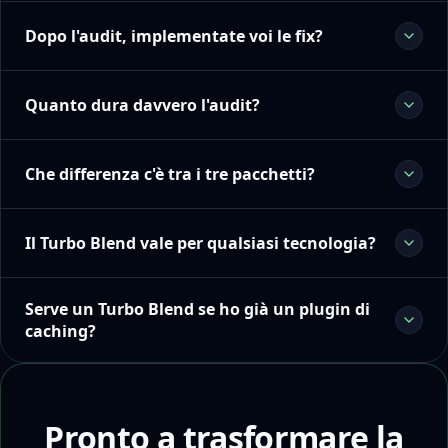
Dopo l'audit, implementate voi le fix?
Quanto dura davvero l'audit?
Che differenza c'è tra i tre pacchetti?
Il Turbo Blend vale per qualsiasi tecnologia?
Serve un Turbo Blend se ho già un plugin di
caching?
Pronto a trasformare la