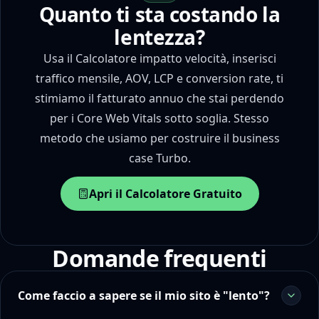
Quanto ti sta costando la
lentezza?
Usa il Calcolatore impatto velocità, inserisci
traffico mensile, AOV, LCP e conversion rate, ti
stimiamo il fatturato annuo che stai perdendo
per i Core Web Vitals sotto soglia. Stesso
metodo che usiamo per costruire il business
case Turbo.
Apri il Calcolatore Gratuito
Domande frequenti
Come faccio a sapere se il mio sito è "lento"?