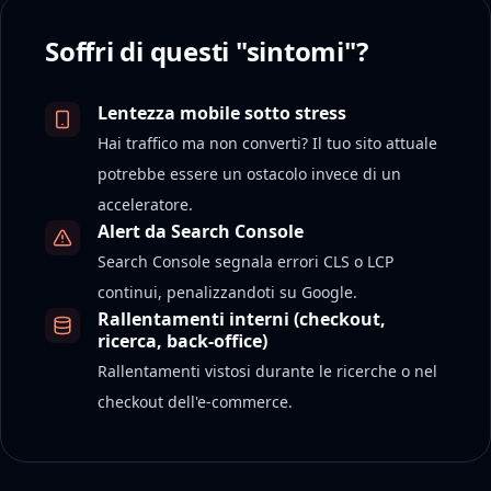
Soffri di questi "sintomi"?
Lentezza mobile sotto stress
Hai traffico ma non converti? Il tuo sito attuale
potrebbe essere un ostacolo invece di un
acceleratore.
Alert da Search Console
Search Console segnala errori CLS o LCP
continui, penalizzandoti su Google.
Rallentamenti interni (checkout,
ricerca, back-office)
Rallentamenti vistosi durante le ricerche o nel
checkout dell'e-commerce.