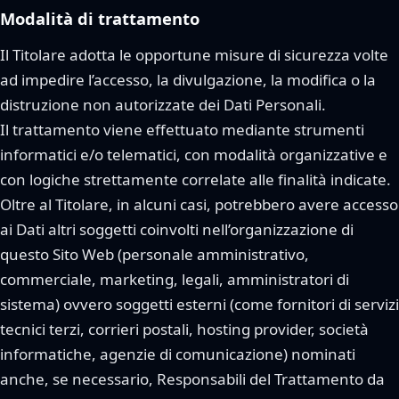
Modalità di trattamento
Il Titolare adotta le opportune misure di sicurezza volte
ad impedire l’accesso, la divulgazione, la modifica o la
distruzione non autorizzate dei Dati Personali.
Il trattamento viene effettuato mediante strumenti
informatici e/o telematici, con modalità organizzative e
con logiche strettamente correlate alle finalità indicate.
Oltre al Titolare, in alcuni casi, potrebbero avere accesso
ai Dati altri soggetti coinvolti nell’organizzazione di
questo Sito Web (personale amministrativo,
commerciale, marketing, legali, amministratori di
sistema) ovvero soggetti esterni (come fornitori di servizi
tecnici terzi, corrieri postali, hosting provider, società
informatiche, agenzie di comunicazione) nominati
anche, se necessario, Responsabili del Trattamento da