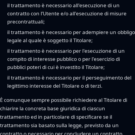
il trattamento è necessario all'esecuzione di un
contratto con l’Utente e/o all'esecuzione di misure
precontrattuali;
il trattamento è necessario per adempiere un obbligo
legale al quale è soggetto il Titolare;
il trattamento è necessario per l'esecuzione di un
compito di interesse pubblico o per l'esercizio di
pubblici poteri di cui è investito il Titolare;
il trattamento è necessario per il perseguimento del
legittimo interesse del Titolare o di terzi.
È comunque sempre possibile richiedere al Titolare di
chiarire la concreta base giuridica di ciascun
trattamento ed in particolare di specificare se il
trattamento sia basato sulla legge, previsto da un
contratto o necessario per concludere un contratto.