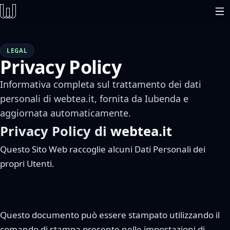
LEGAL
Privacy Policy
Informativa completa sul trattamento dei dati
personali di webtea.it, fornita da Iubenda e
aggiornata automaticamente.
Privacy Policy di
webtea.it
Questo Sito Web raccoglie alcuni Dati Personali dei
propri Utenti.
Questo documento può essere stampato utilizzando il
comando di stampa presente nelle impostazioni di