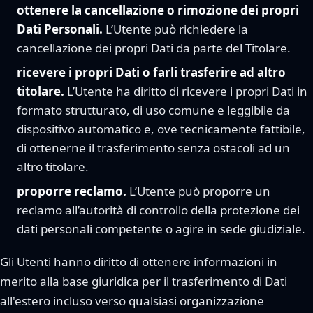
ottenere la cancellazione o rimozione dei propri
Dati Personali.
L’Utente può richiedere la
cancellazione dei propri Dati da parte del Titolare.
ricevere i propri Dati o farli trasferire ad altro
titolare.
L’Utente ha diritto di ricevere i propri Dati in
formato strutturato, di uso comune e leggibile da
dispositivo automatico e, ove tecnicamente fattibile,
di ottenerne il trasferimento senza ostacoli ad un
altro titolare.
proporre reclamo.
L’Utente può proporre un
reclamo all’autorità di controllo della protezione dei
dati personali competente o agire in sede giudiziale.
Gli Utenti hanno diritto di ottenere informazioni in
merito alla base giuridica per il trasferimento di Dati
all'estero incluso verso qualsiasi organizzazione