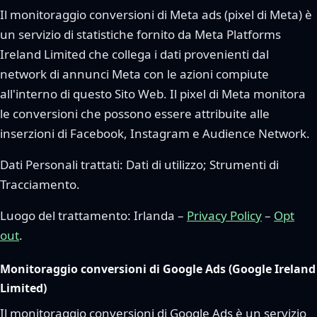
Il monitoraggio conversioni di Meta ads (pixel di Meta) è
un servizio di statistiche fornito da Meta Platforms
Ireland Limited che collega i dati provenienti dal
network di annunci Meta con le azioni compiute
all'interno di questo Sito Web. Il pixel di Meta monitora
le conversioni che possono essere attribuite alle
inserzioni di Facebook, Instagram e Audience Network.
Dati Personali trattati: Dati di utilizzo; Strumenti di
Tracciamento.
Luogo del trattamento: Irlanda –
Privacy Policy
–
Opt
out
.
Monitoraggio conversioni di Google Ads (Google Ireland
Limited)
Il monitoraggio conversioni di Google Ads è un servizio