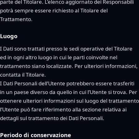
parte del Titolare. L’elenco aggiornato dei Responsabili
potrà sempre essere richiesto al Titolare del
Trattamento.
Luogo
I Dati sono trattati presso le sedi operative del Titolare
ed in ogni altro luogo in cui le parti coinvolte nel
trattamento siano localizzate. Per ulteriori informazioni,
contatta il Titolare.
I Dati Personali dell’Utente potrebbero essere trasferiti
in un paese diverso da quello in cui l’Utente si trova. Per
ottenere ulteriori informazioni sul luogo del trattamento
l’Utente può fare riferimento alla sezione relativa ai
dettagli sul trattamento dei Dati Personali.
Periodo di conservazione