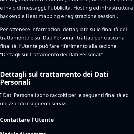
e invio di messaggi, Pubblicità, Hosting ed infrastruttura
backend e Heat mapping e registrazione sessioni.
Per ottenere informazioni dettagliate sulle finalità del
trattamento e sui Dati Personali trattati per ciascuna
finalità, l’Utente può fare riferimento alla sezione
“Dettagli sul trattamento dei Dati Personali”.
Dettagli sul trattamento dei Dati
Personali
I Dati Personali sono raccolti per le seguenti finalità ed
utilizzando i seguenti servizi:
Contattare l'Utente