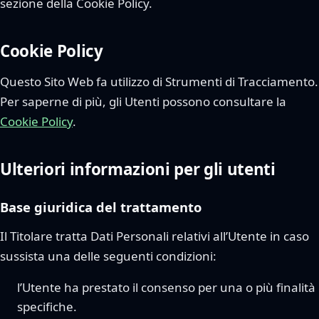
sezione della Cookie Policy.
Cookie Policy
Questo Sito Web fa utilizzo di Strumenti di Tracciamento.
Per saperne di più, gli Utenti possono consultare la
Cookie Policy
.
Ulteriori informazioni per gli utenti
Base giuridica del trattamento
Il Titolare tratta Dati Personali relativi all’Utente in caso
sussista una delle seguenti condizioni:
l’Utente ha prestato il consenso per una o più finalità
specifiche.