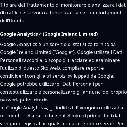
Titolare del Trattamento di monitorare e analizzare i dati
di traffico e servono a tener traccia del comportamento
dell’Utente.
Google Analytics 4 (Google Ireland Limited)
Google Analytics è un servizio di statistica fornito da
Google Ireland Limited (“Google”). Google utilizza i Dati
Personali raccolti allo scopo di tracciare ed esaminare
l’utilizzo di questo Sito Web, compilare report e
condividerli con gli altri servizi sviluppati da Google.
Google potrebbe utilizzare i Dati Personali per
contestualizzare e personalizzare gli annunci del proprio
network pubblicitario.
In Google Analytics 4, gli indirizzi IP vengono utilizzati al
momento della raccolta e poi eliminati prima che i dati
vengano registrati in qualsiasi data center o server. Per