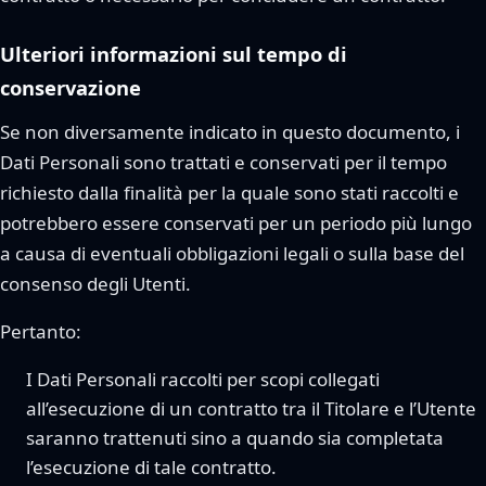
Ulteriori informazioni sul tempo di
conservazione
Se non diversamente indicato in questo documento, i
Dati Personali sono trattati e conservati per il tempo
richiesto dalla finalità per la quale sono stati raccolti e
potrebbero essere conservati per un periodo più lungo
a causa di eventuali obbligazioni legali o sulla base del
consenso degli Utenti.
Pertanto:
I Dati Personali raccolti per scopi collegati
all’esecuzione di un contratto tra il Titolare e l’Utente
saranno trattenuti sino a quando sia completata
l’esecuzione di tale contratto.