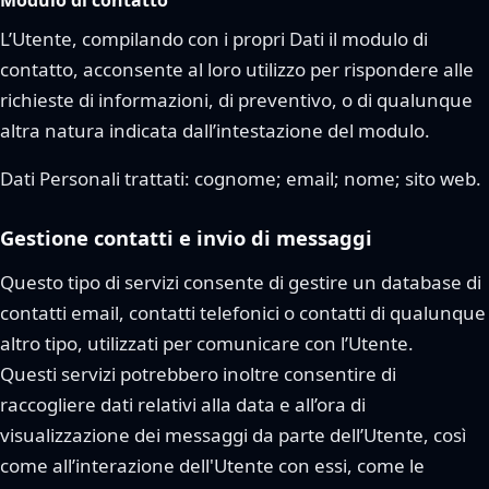
Modulo di contatto
L’Utente, compilando con i propri Dati il modulo di
contatto, acconsente al loro utilizzo per rispondere alle
richieste di informazioni, di preventivo, o di qualunque
altra natura indicata dall’intestazione del modulo.
Dati Personali trattati: cognome; email; nome; sito web.
Gestione contatti e invio di messaggi
Questo tipo di servizi consente di gestire un database di
contatti email, contatti telefonici o contatti di qualunque
altro tipo, utilizzati per comunicare con l’Utente.
Questi servizi potrebbero inoltre consentire di
raccogliere dati relativi alla data e all’ora di
visualizzazione dei messaggi da parte dell’Utente, così
come all’interazione dell'Utente con essi, come le