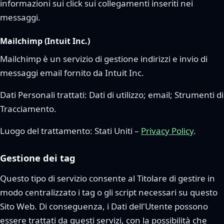
informazioni sui click sui collegamenti inseriti nei
messaggi.
Mailchimp (Intuit Inc.)
Mailchimp è un servizio di gestione indirizzi e invio di
messaggi email fornito da Intuit Inc.
Dati Personali trattati: Dati di utilizzo; email; Strumenti di
Tracciamento.
Luogo del trattamento: Stati Uniti –
Privacy Policy
.
Gestione dei tag
Questo tipo di servizio consente al Titolare di gestire in
modo centralizzato i tag o gli script necessari su questo
Sito Web. Di conseguenza, i Dati dell'Utente possono
essere trattati da questi servizi, con la possibilità che