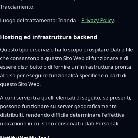
Tracciamento.
Luogo del trattamento: Irlanda –
Privacy Policy
.
Hosting ed infrastruttura backend
Questo tipo di servizio ha lo scopo di ospitare Dati e file
che consentono a questo Sito Web di funzionare e di
essere distribuito o di fornire un'infrastruttura pronta
all'uso per eseguire funzionalità specifiche o parti di
questo Sito Web.
Alcuni servizi tra quelli elencati di seguito, se presenti,
possono funzionare su server geograficamente
distribuiti, rendendo difficile determinare l'effettiva
ubicazione in cui sono conservati i Dati Personali.