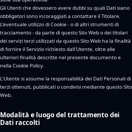
Gli Utenti che dovessero avere dubbi su quali Dati siano
obbligatori sono incoraggiati a contattare il Titolare.
L’eventuale utilizzo di Cookie - o di altri strumenti di
tracciamento - da parte di questo Sito Web o dei titolari
dei servizi terzi utilizzati da questo Sito Web ha la finalità
di fornire il Servizio richiesto dall'Utente, oltre alle
ulteriori finalità descritte nel presente documento e
nella Cookie Policy.
L'Utente si assume la responsabilità dei Dati Personali di
terzi ottenuti, pubblicati o condivisi mediante questo Sito
Web.
Modalità e luogo del trattamento dei
Dati raccolti