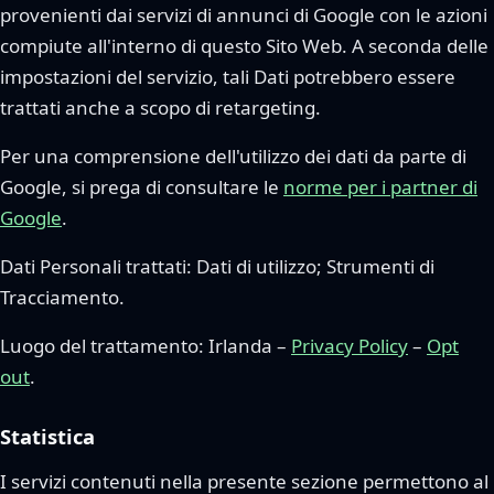
provenienti dai servizi di annunci di Google con le azioni
compiute all'interno di questo Sito Web. A seconda delle
impostazioni del servizio, tali Dati potrebbero essere
trattati anche a scopo di retargeting.
Per una comprensione dell'utilizzo dei dati da parte di
Google, si prega di consultare le
norme per i partner di
Google
.
Dati Personali trattati: Dati di utilizzo; Strumenti di
Tracciamento.
Luogo del trattamento: Irlanda –
Privacy Policy
–
Opt
out
.
Statistica
I servizi contenuti nella presente sezione permettono al