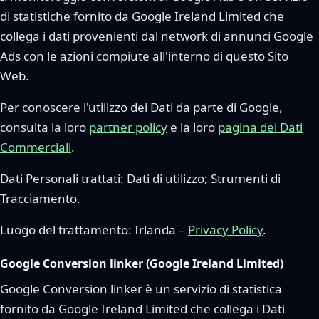
di statistiche fornito da Google Ireland Limited che
collega i dati provenienti dal network di annunci Google
Ads con le azioni compiute all'interno di questo Sito
Web.
Per conoscere l'utilizzo dei Dati da parte di Google,
consulta la loro
partner policy
e la loro
pagina dei Dati
Commerciali
.
Dati Personali trattati: Dati di utilizzo; Strumenti di
Tracciamento.
Luogo del trattamento: Irlanda –
Privacy Policy
.
Google Conversion linker (Google Ireland Limited)
Google Conversion linker è un servizio di statistica
fornito da Google Ireland Limited che collega i Dati