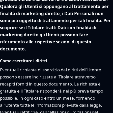
Qualora gli Utenti si oppongano al trattamento per
finalità di marketing diretto, i Dati Personali non
sono più oggetto di trattamento per tali finalità. Per
scoprire se il Titolare tratti Dati con finalità di
marketing diretto gli Utenti possono fare
riferimento alle rispettive sezioni di questo
documento.
Come esercitare i diritti
Eventuali richieste di esercizio dei diritti dell'Utente
possono essere indirizzate al Titolare attraverso i
recapiti forniti in questo documento. La richiesta è
gratuita e il Titolare risponderà nel più breve tempo
possibile, in ogni caso entro un mese, fornendo
all’Utente tutte le informazioni previste dalla legge.
Eventuali rettifiche, cancellazioni o limitazioni del