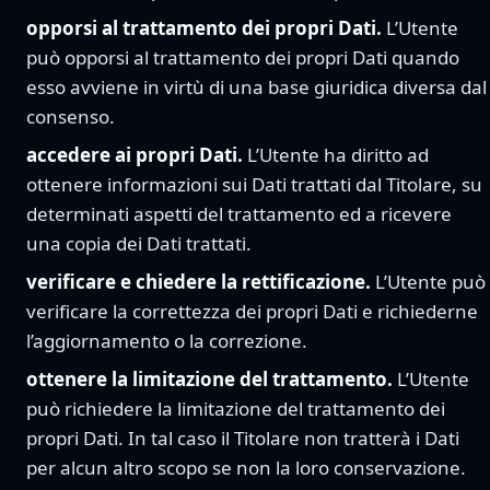
opporsi al trattamento dei propri Dati.
L’Utente
può opporsi al trattamento dei propri Dati quando
esso avviene in virtù di una base giuridica diversa dal
consenso.
accedere ai propri Dati.
L’Utente ha diritto ad
ottenere informazioni sui Dati trattati dal Titolare, su
determinati aspetti del trattamento ed a ricevere
una copia dei Dati trattati.
verificare e chiedere la rettificazione.
L’Utente può
verificare la correttezza dei propri Dati e richiederne
l’aggiornamento o la correzione.
ottenere la limitazione del trattamento.
L’Utente
può richiedere la limitazione del trattamento dei
propri Dati. In tal caso il Titolare non tratterà i Dati
per alcun altro scopo se non la loro conservazione.