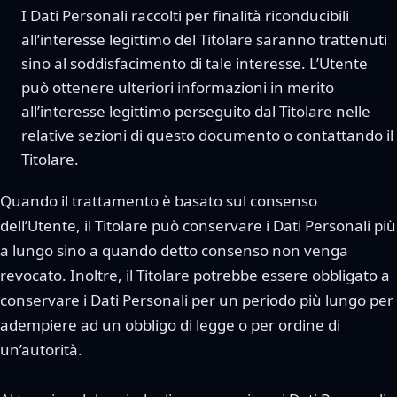
I Dati Personali raccolti per finalità riconducibili
all’interesse legittimo del Titolare saranno trattenuti
sino al soddisfacimento di tale interesse. L’Utente
può ottenere ulteriori informazioni in merito
all’interesse legittimo perseguito dal Titolare nelle
relative sezioni di questo documento o contattando il
Titolare.
Quando il trattamento è basato sul consenso
dell’Utente, il Titolare può conservare i Dati Personali più
a lungo sino a quando detto consenso non venga
revocato. Inoltre, il Titolare potrebbe essere obbligato a
conservare i Dati Personali per un periodo più lungo per
adempiere ad un obbligo di legge o per ordine di
un’autorità.