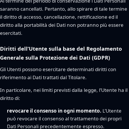
Al termine del periodo di conservazione i Dati Personali
saranno cancellati. Pertanto, allo spirare di tale termine
il diritto di accesso, cancellazione, rettificazione ed il
diritto alla portabilità dei Dati non potranno più essere
esercitati.
Diritti dell’Utente sulla base del Regolamento
Generale sulla Protezione dei Dati (GDPR)
Gli Utenti possono esercitare determinati diritti con
riferimento ai Dati trattati dal Titolare.
In particolare, nei limiti previsti dalla legge, l’Utente ha il
diritto di:
revocare il consenso in ogni momento.
L’Utente
può revocare il consenso al trattamento dei propri
Dati Personali precedentemente espresso.