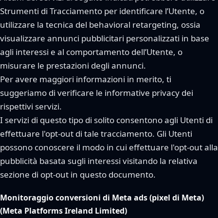
Strumenti di Tracciamento per identificare l’Utente, o
utilizzare la tecnica del behavioral retargeting, ossia
visualizzare annunci pubblicitari personalizzati in base
agli interessi e al comportamento dell’Utente, o
misurare le prestazioni degli annunci.
Per avere maggiori informazioni in merito, ti
suggeriamo di verificare le informative privacy dei
rispettivi servizi.
I servizi di questo tipo di solito consentono agli Utenti di
effettuare l'opt-out di tale tracciamento. Gli Utenti
possono conoscere il modo in cui effettuare l'opt-out alla
pubblicità basata sugli interessi visitando la relativa
sezione di opt-out in questo documento.
Monitoraggio conversioni di Meta ads (pixel di Meta)
(Meta Platforms Ireland Limited)