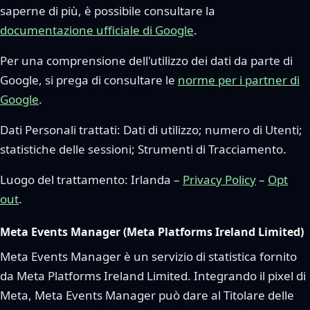
saperne di più, è possibile consultare la
documentazione ufficiale di Google
.
Per una comprensione dell'utilizzo dei dati da parte di
Google, si prega di consultare le
norme per i partner di
Google
.
Dati Personali trattati: Dati di utilizzo; numero di Utenti;
statistiche delle sessioni; Strumenti di Tracciamento.
Luogo del trattamento: Irlanda –
Privacy Policy
–
Opt
out
.
Meta Events Manager (Meta Platforms Ireland Limited)
Meta Events Manager è un servizio di statistica fornito
da Meta Platforms Ireland Limited. Integrando il pixel di
Meta, Meta Events Manager può dare al Titolare delle