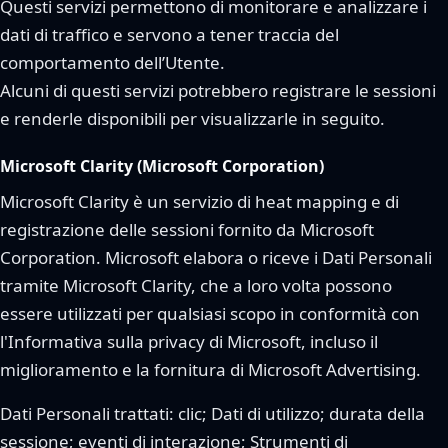
Questi servizi permettono di monitorare e analizzare i
dati di traffico e servono a tener traccia del
comportamento dell’Utente.
Alcuni di questi servizi potrebbero registrare le sessioni
e renderle disponibili per visualizzarle in seguito.
Microsoft Clarity (Microsoft Corporation)
Microsoft Clarity è un servizio di heat mapping e di
registrazione delle sessioni fornito da Microsoft
Corporation. Microsoft elabora o riceve i Dati Personali
tramite Microsoft Clarity, che a loro volta possono
essere utilizzati per qualsiasi scopo in conformità con
l'Informativa sulla privacy di Microsoft, incluso il
miglioramento e la fornitura di Microsoft Advertising.
Dati Personali trattati: clic; Dati di utilizzo; durata della
sessione; eventi di interazione; Strumenti di