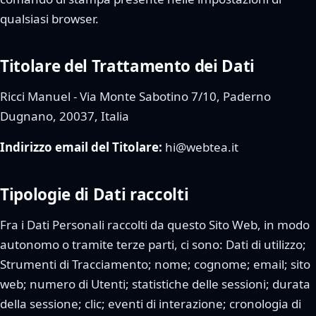
qualsiasi browser.
Titolare del Trattamento dei Dati
Ricci Manuel - Via Monte Sabotino 7/10, Paderno
Dugnano, 20037, Italia
Indirizzo email del Titolare:
hi@webtea.it
Tipologie di Dati raccolti
Fra i Dati Personali raccolti da questo Sito Web, in modo
autonomo o tramite terze parti, ci sono: Dati di utilizzo;
Strumenti di Tracciamento; nome; cognome; email; sito
web; numero di Utenti; statistiche delle sessioni; durata
della sessione; clic; eventi di interazione; cronologia di