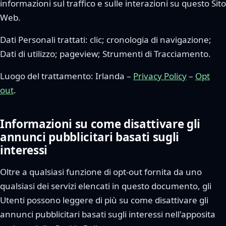
informazioni sul traffico e sulle interazioni su questo Sito
Web.
Dati Personali trattati: clic; cronologia di navigazione;
Dati di utilizzo; pageview; Strumenti di Tracciamento.
Luogo del trattamento: Irlanda –
Privacy Policy
–
Opt
out
.
Informazioni su come disattivare gli
annunci pubblicitari basati sugli
interessi
Oltre a qualsiasi funzione di opt-out fornita da uno
qualsiasi dei servizi elencati in questo documento, gli
Utenti possono leggere di più su come disattivare gli
annunci pubblicitari basati sugli interessi nell'apposita