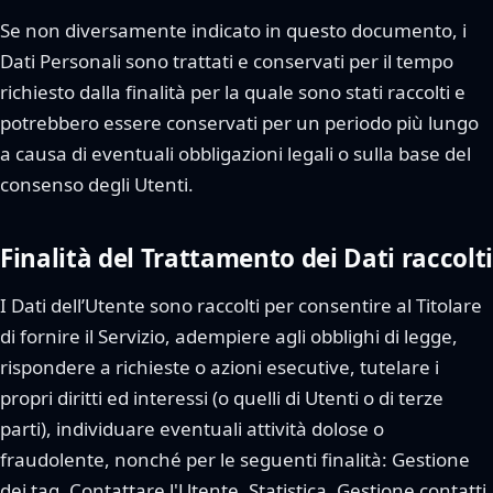
Se non diversamente indicato in questo documento, i
Dati Personali sono trattati e conservati per il tempo
richiesto dalla finalità per la quale sono stati raccolti e
potrebbero essere conservati per un periodo più lungo
a causa di eventuali obbligazioni legali o sulla base del
consenso degli Utenti.
Finalità del Trattamento dei Dati raccolti
I Dati dell’Utente sono raccolti per consentire al Titolare
di fornire il Servizio, adempiere agli obblighi di legge,
rispondere a richieste o azioni esecutive, tutelare i
propri diritti ed interessi (o quelli di Utenti o di terze
parti), individuare eventuali attività dolose o
fraudolente, nonché per le seguenti finalità: Gestione
dei tag, Contattare l'Utente, Statistica, Gestione contatti