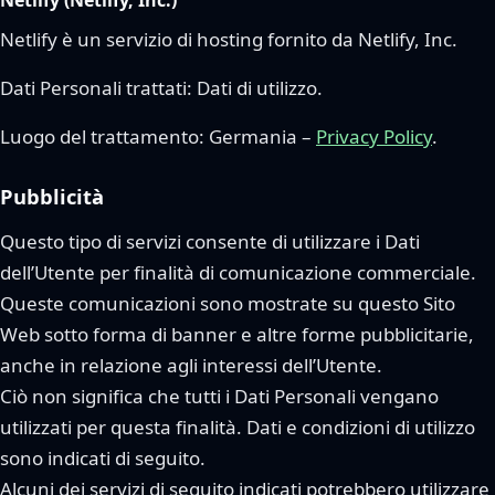
Netlify (Netlify, Inc.)
Netlify è un servizio di hosting fornito da Netlify, Inc.
Dati Personali trattati: Dati di utilizzo.
Luogo del trattamento: Germania –
Privacy Policy
.
Pubblicità
Questo tipo di servizi consente di utilizzare i Dati
dell’Utente per finalità di comunicazione commerciale.
Queste comunicazioni sono mostrate su questo Sito
Web sotto forma di banner e altre forme pubblicitarie,
anche in relazione agli interessi dell’Utente.
Ciò non significa che tutti i Dati Personali vengano
utilizzati per questa finalità. Dati e condizioni di utilizzo
sono indicati di seguito.
Alcuni dei servizi di seguito indicati potrebbero utilizzare