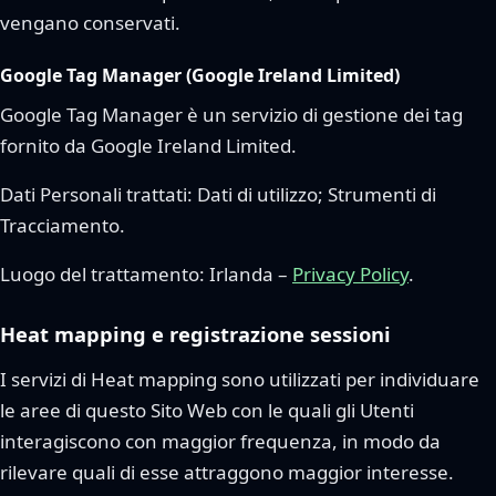
vengano conservati.
Google Tag Manager (Google Ireland Limited)
Google Tag Manager è un servizio di gestione dei tag
fornito da Google Ireland Limited.
Dati Personali trattati: Dati di utilizzo; Strumenti di
Tracciamento.
Luogo del trattamento: Irlanda –
Privacy Policy
.
Heat mapping e registrazione sessioni
I servizi di Heat mapping sono utilizzati per individuare
le aree di questo Sito Web con le quali gli Utenti
interagiscono con maggior frequenza, in modo da
rilevare quali di esse attraggono maggior interesse.