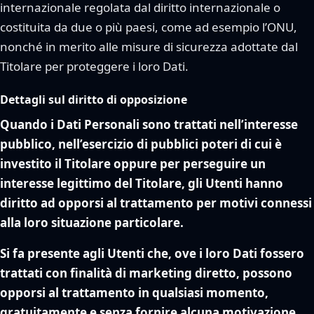
internazionale regolata dal diritto internazionale o
costituita da due o più paesi, come ad esempio l’ONU,
nonché in merito alle misure di sicurezza adottate dal
Titolare per proteggere i loro Dati.
Dettagli sul diritto di opposizione
Quando i Dati Personali sono trattati nell’interesse
pubblico, nell’esercizio di pubblici poteri di cui è
investito il Titolare oppure per perseguire un
interesse legittimo del Titolare, gli Utenti hanno
diritto ad opporsi al trattamento per motivi connessi
alla loro situazione particolare.
Si fa presente agli Utenti che, ove i loro Dati fossero
trattati con finalità di marketing diretto, possono
opporsi al trattamento in qualsiasi momento,
gratuitamente e senza fornire alcuna motivazione.