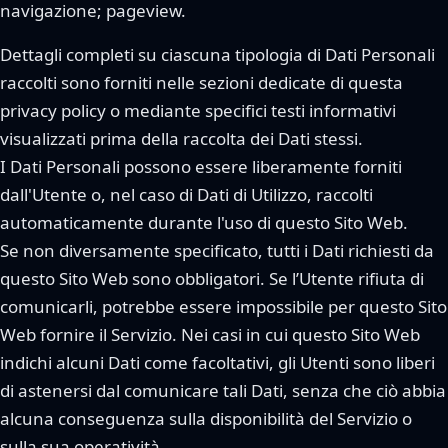
navigazione; pageview.
Dettagli completi su ciascuna tipologia di Dati Personali
raccolti sono forniti nelle sezioni dedicate di questa
privacy policy o mediante specifici testi informativi
visualizzati prima della raccolta dei Dati stessi.
I Dati Personali possono essere liberamente forniti
dall'Utente o, nel caso di Dati di Utilizzo, raccolti
automaticamente durante l'uso di questo Sito Web.
Se non diversamente specificato, tutti i Dati richiesti da
questo Sito Web sono obbligatori. Se l’Utente rifiuta di
comunicarli, potrebbe essere impossibile per questo Sito
Web fornire il Servizio. Nei casi in cui questo Sito Web
indichi alcuni Dati come facoltativi, gli Utenti sono liberi
di astenersi dal comunicare tali Dati, senza che ciò abbia
alcuna conseguenza sulla disponibilità del Servizio o
sulla sua operatività.