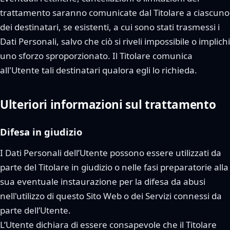
trattamento saranno comunicate dal Titolare a ciascuno
dei destinatari, se esistenti, a cui sono stati trasmessi i
Dati Personali, salvo che ciò si riveli impossibile o implichi
uno sforzo sproporzionato. Il Titolare comunica
all'Utente tali destinatari qualora egli lo richieda.
Ulteriori informazioni sul trattamento
Difesa in giudizio
I Dati Personali dell’Utente possono essere utilizzati da
parte del Titolare in giudizio o nelle fasi preparatorie alla
sua eventuale instaurazione per la difesa da abusi
nell'utilizzo di questo Sito Web o dei Servizi connessi da
parte dell’Utente.
L’Utente dichiara di essere consapevole che il Titolare