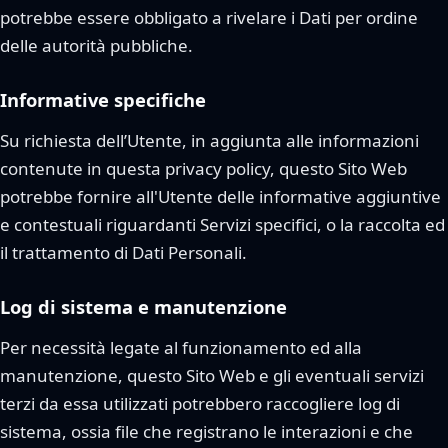
potrebbe essere obbligato a rivelare i Dati per ordine
delle autorità pubbliche.
Informative specifiche
Su richiesta dell’Utente, in aggiunta alle informazioni
contenute in questa privacy policy, questo Sito Web
potrebbe fornire all'Utente delle informative aggiuntive
e contestuali riguardanti Servizi specifici, o la raccolta ed
il trattamento di Dati Personali.
Log di sistema e manutenzione
Per necessità legate al funzionamento ed alla
manutenzione, questo Sito Web e gli eventuali servizi
terzi da essa utilizzati potrebbero raccogliere log di
sistema, ossia file che registrano le interazioni e che