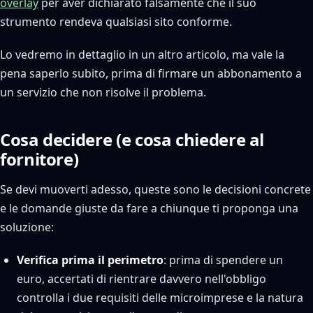
overlay
per aver dichiarato falsamente che il suo
strumento rendeva qualsiasi sito conforme.
Lo vedremo in dettaglio in un altro articolo, ma vale la
pena saperlo subito, prima di firmare un abbonamento a
un servizio che non risolve il problema.
Cosa decidere (e cosa chiedere al
fornitore)
Se devi muoverti adesso, queste sono le decisioni concrete
e le domande giuste da fare a chiunque ti proponga una
soluzione:
Verifica prima il perimetro
: prima di spendere un
euro, accertati di rientrare davvero nell'obbligo
controlla i due requisiti delle microimprese e la natura