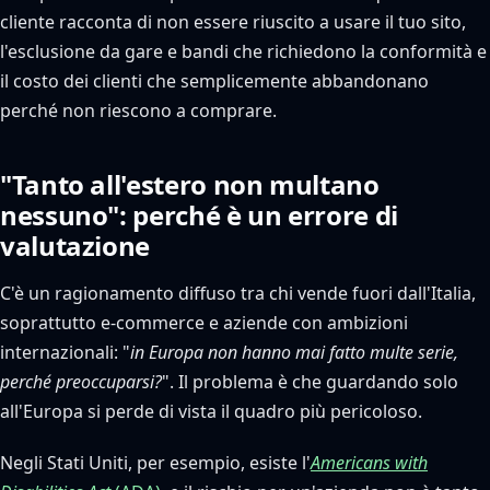
cliente racconta di non essere riuscito a usare il tuo sito,
l'esclusione da gare e bandi che richiedono la conformità e
il costo dei clienti che semplicemente abbandonano
perché non riescono a comprare.
"Tanto all'estero non multano
nessuno": perché è un errore di
valutazione
C'è un ragionamento diffuso tra chi vende fuori dall'Italia,
soprattutto e-commerce e aziende con ambizioni
internazionali: "
in Europa non hanno mai fatto multe serie,
perché preoccuparsi?
". Il problema è che guardando solo
all'Europa si perde di vista il quadro più pericoloso.
Negli Stati Uniti, per esempio, esiste l'
Americans with