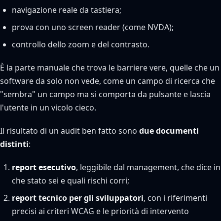
navigazione reale da tastiera;
prova con uno screen reader (come NVDA);
controllo dello zoom e del contrasto.
È la parte manuale che trova le barriere vere, quelle che un
software da solo non vede, come un campo di ricerca che
"sembra" un campo ma si comporta da pulsante e lascia
l'utente in un vicolo cieco.
Il risultato di un audit ben fatto sono
due documenti
distinti
:
report esecutivo
, leggibile dal management, che dice in
che stato sei e quali rischi corri;
report tecnico per gli sviluppatori
, con i riferimenti
precisi ai criteri WCAG e le priorità di intervento