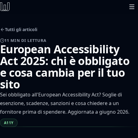
Tutti gli articoli
11 MIN DI LETTURA
European Accessibility
Act 2025: chi è obbligato
e cosa cambia per il tuo
sito
Sei obbligato all'European Accessibility Act? Soglie di
esenzione, scadenze, sanzioni e cosa chiedere a un
fornitore prima di spendere. Aggiornata a giugno 2026.
A11Y