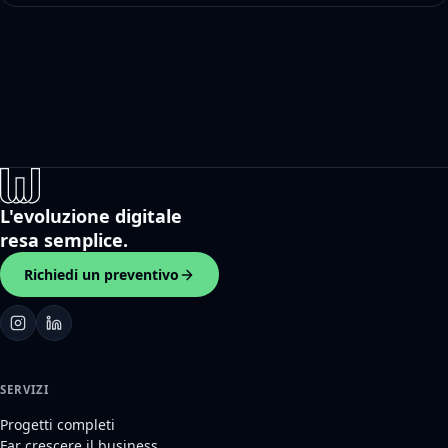
L'evoluzione digitale
resa semplice.
Richiedi un preventivo
SERVIZI
Progetti completi
Far crescere il business