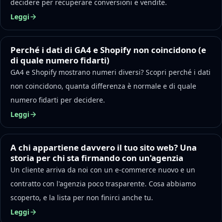
decidere per recuperare conversioni e vendite.
Leggi
Perché i dati di GA4 e Shopify non coincidono (e
di quale numero fidarti)
GA4 e Shopify mostrano numeri diversi? Scopri perché i dati
non coincidono, quanta differenza è normale e di quale
numero fidarti per decidere.
Leggi
A chi appartiene davvero il tuo sito web? Una
storia per chi sta firmando con un'agenzia
Un cliente arriva da noi con un e-commerce nuovo e un
contratto con l'agenzia poco trasparente. Cosa abbiamo
scoperto, e la lista per non finirci anche tu.
Leggi