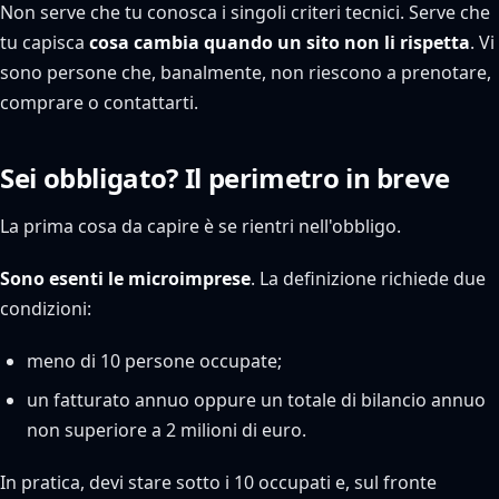
Non serve che tu conosca i singoli criteri tecnici. Serve che
tu capisca
cosa cambia quando un sito non li rispetta
. Vi
sono persone che, banalmente, non riescono a prenotare,
comprare o contattarti.
Sei obbligato? Il perimetro in breve
La prima cosa da capire è se rientri nell'obbligo.
Sono esenti le microimprese
. La definizione richiede due
condizioni:
meno di 10 persone occupate;
un fatturato annuo oppure un totale di bilancio annuo
non superiore a 2 milioni di euro.
In pratica, devi stare sotto i 10 occupati e, sul fronte