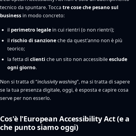
tecnico da spuntare. Tocca
tre cose che pesano sul
business
in modo concreto:
il
perimetro legale
in cui rientri (o non rientri);
il
rischio di sanzione
che da quest'anno non è più
teorico;
la fetta di
clienti
che un sito non accessibile
esclude
ogni giorno
.
Non si tratta di “
inclusivity washing
”, ma si tratta di sapere
se la tua presenza digitale, oggi, è esposta e capire cosa
serve per non esserlo.
Cos'è l'European Accessibility Act (e a
che punto siamo oggi)