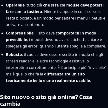
Operabile
: tutto
ciò che si fa col mouse deve potersi
fare con la tastiera
. Niente trappole in cui il cursore
resta bloccato, e un modo per saltare i menu ripetuti e
arrivare al contenuto.
Comprensibile
: il sito deve
comportarsi in modo
prevedibile
, i moduli devono avere etichette chiare e
spiegare gli errori quando l'utente sbaglia a compilare.
Robusto
: il codice deve essere scritto in modo che gli
screen reader e le altre tecnologie assistive lo
interpretino correttamente. È il principio più "invisibile",
ma è quello che fa la
differenza tra un sito
teoricamente bello e uno realmente usabile
.
Sito nuovo o sito già online? Cosa
cambia