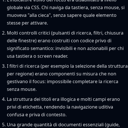
globale via CSS. Chi naviga da tastiera, senza mouse, si
muoveva "alla cieca", senza sapere quale elemento
stesse per attivare.
Molti controlli critici (pulsanti di ricerca, filtri, chiusura
delle finestre) erano costruiti con codice privo di
significato semantico: invisibili e non azionabili per chi
usa tastiera o screen reader.
I filtri di ricerca (per esempio la selezione della struttura
per regione) erano componenti su misura che non
gestivano il focus: impossibile completare la ricerca
senza mouse.
La struttura dei titoli era illogica e molti campi erano
privi di etichetta, rendendo la navigazione uditiva
confusa e priva di contesto.
Una grande quantità di documenti essenziali (guide,