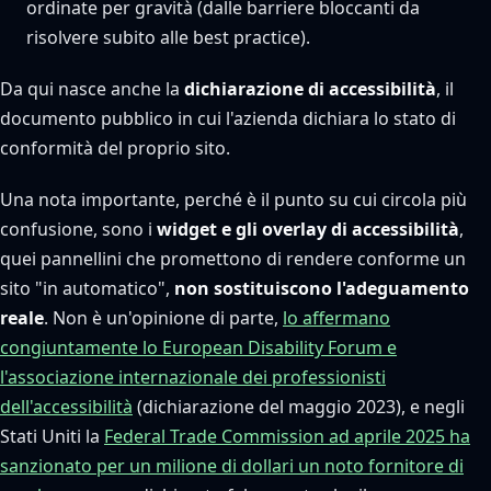
ordinate per gravità (dalle barriere bloccanti da
risolvere subito alle best practice).
Da qui nasce anche la
dichiarazione di accessibilità
, il
documento pubblico in cui l'azienda dichiara lo stato di
conformità del proprio sito.
Una nota importante, perché è il punto su cui circola più
confusione, sono i
widget e gli overlay di accessibilità
,
quei pannellini che promettono di rendere conforme un
sito "in automatico",
non sostituiscono l'adeguamento
reale
. Non è un'opinione di parte,
lo affermano
congiuntamente lo European Disability Forum e
l'associazione internazionale dei professionisti
dell'accessibilità
(dichiarazione del maggio 2023), e negli
Stati Uniti la
Federal Trade Commission ad aprile 2025 ha
sanzionato per un milione di dollari un noto fornitore di