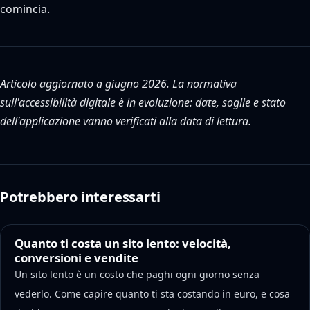
comincia.
Articolo aggiornato a giugno 2026. La normativa
sull'accessibilità digitale è in evoluzione: date, soglie e stato
dell'applicazione vanno verificati alla data di lettura.
Potrebbero interessarti
Quanto ti costa un sito lento: velocità,
conversioni e vendite
Un sito lento è un costo che paghi ogni giorno senza
vederlo. Come capire quanto ti sta costando in euro, e cosa