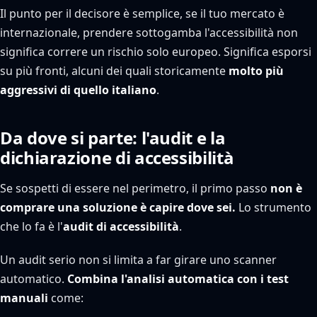
Il punto per il decisore è semplice, se il tuo mercato è
internazionale, prendere sottogamba l'accessibilità non
significa correre un rischio solo europeo. Significa esporsi
su più fronti, alcuni dei quali storicamente
molto più
aggressivi di quello italiano
.
Da dove si parte: l'audit e la
dichiarazione di accessibilità
Se sospetti di essere nel perimetro, il primo passo
non è
comprare una soluzione è capire dove sei.
Lo strumento
che lo fa è l'
audit di accessibilità
.
Un audit serio non si limita a far girare uno scanner
automatico.
Combina l'analisi automatica con i test
manuali
come: