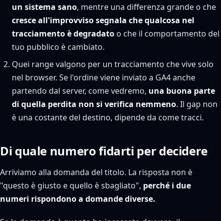
un sistema sano
, mentre una differenza grande o che
cresce all'improvviso segnala che qualcosa nel
tracciamento è degradato
o che il comportamento del
tuo pubblico è cambiato.
Quei range valgono per un tracciamento che vive solo
nel browser. Se l'ordine viene inviato a GA4 anche
partendo dal server, come vedremo,
una buona parte
di quella perdita non si verifica nemmeno
. Il gap non
è una costante del destino, dipende da come tracci.
Di quale numero fidarti per decidere
Arriviamo alla domanda del titolo. La risposta non è
"questo è giusto e quello è sbagliato",
perché i due
numeri rispondono a domande diverse.