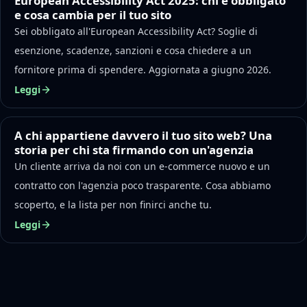
European Accessibility Act 2025: chi è obbligato
e cosa cambia per il tuo sito
Sei obbligato all'European Accessibility Act? Soglie di
esenzione, scadenze, sanzioni e cosa chiedere a un
fornitore prima di spendere. Aggiornata a giugno 2026.
Leggi
A chi appartiene davvero il tuo sito web? Una
storia per chi sta firmando con un'agenzia
Un cliente arriva da noi con un e-commerce nuovo e un
contratto con l'agenzia poco trasparente. Cosa abbiamo
scoperto, e la lista per non finirci anche tu.
Leggi