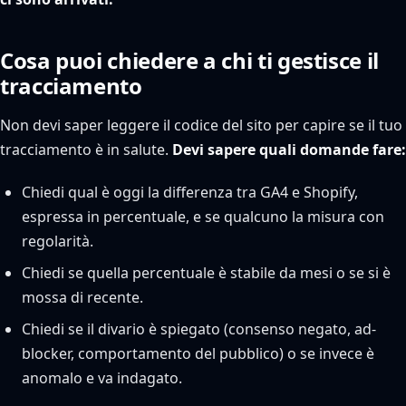
Cosa puoi chiedere a chi ti gestisce il
tracciamento
Non devi saper leggere il codice del sito per capire se il tuo
tracciamento è in salute.
Devi sapere quali domande fare:
Chiedi qual è oggi la differenza tra GA4 e Shopify,
espressa in percentuale, e se qualcuno la misura con
regolarità.
Chiedi se quella percentuale è stabile da mesi o se si è
mossa di recente.
Chiedi se il divario è spiegato (consenso negato, ad-
blocker, comportamento del pubblico) o se invece è
anomalo e va indagato.