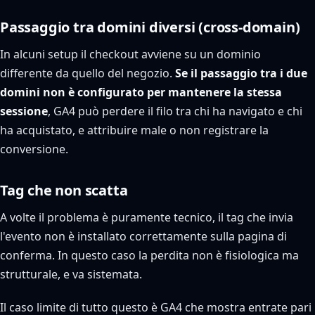
Passaggio tra domini diversi (cross-domain)
In alcuni setup il checkout avviene su un dominio
differente da quello del negozio.
Se il passaggio tra i due
domini non è configurato per mantenere la stessa
sessione
, GA4 può perdere il filo tra chi ha navigato e chi
ha acquistato, e attribuire male o non registrare la
conversione.
Tag che non scatta
A volte il problema è puramente tecnico, il tag che invia
l'evento non è installato correttamente sulla pagina di
conferma. In questo caso la perdita non è fisiologica ma
strutturale, e va sistemata.
Il caso limite di tutto questo è GA4 che mostra entrate pari