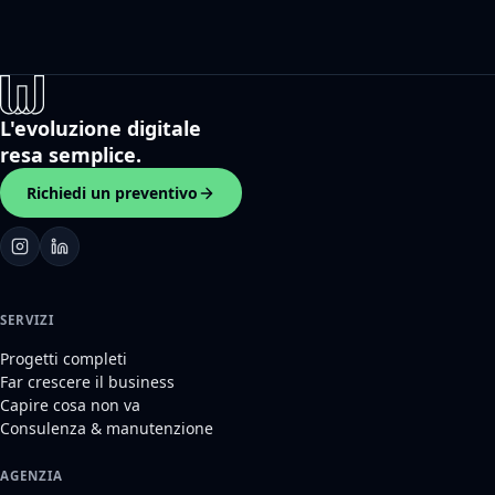
L'evoluzione digitale
resa semplice.
Richiedi un preventivo
SERVIZI
Progetti completi
Far crescere il business
Capire cosa non va
Consulenza & manutenzione
AGENZIA