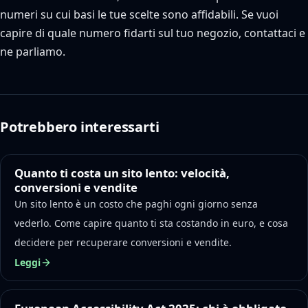
numeri su cui basi le tue scelte sono affidabili. Se vuoi
capire di quale numero fidarti sul tuo negozio, contattaci e
ne parliamo.
Potrebbero interessarti
Quanto ti costa un sito lento: velocità,
conversioni e vendite
Un sito lento è un costo che paghi ogni giorno senza
vederlo. Come capire quanto ti sta costando in euro, e cosa
decidere per recuperare conversioni e vendite.
Leggi