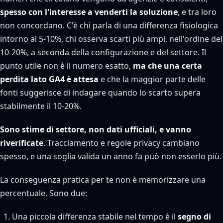
spesso con l'interesse a venderti la soluzione
, e tra loro
non concordano. C'è chi parla di una differenza fisiologica
intorno al 5-10%, chi osserva scarti più ampi, nell'ordine del
10-20%, a seconda della configurazione e del settore. Il
punto utile non è il numero esatto,
ma che una certa
perdita lato GA4 è attesa
e che la maggior parte delle
fonti suggerisce di indagare quando lo scarto supera
stabilmente il 10-20%.
Sono stime di settore, non dati ufficiali, e vanno
riverificate
. Tracciamento e regole privacy cambiano
spesso, e una soglia valida un anno fa può non esserlo più.
La conseguenza pratica per te non è memorizzare una
percentuale. Sono due:
Una piccola differenza stabile nel tempo è il
segno di