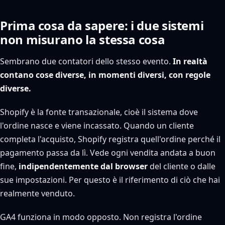
Prima cosa da sapere: i due sistemi
non misurano la stessa cosa
Sembrano due contatori dello stesso evento.
In realtà
contano cose diverse, in momenti diversi, con regole
diverse.
Shopify è la fonte transazionale, cioè il sistema dove
l'ordine nasce e viene incassato. Quando un cliente
completa l'acquisto, Shopify registra quell'ordine perché il
pagamento passa da lì. Vede ogni vendita andata a buon
fine,
indipendentemente dal browser
del cliente o dalle
sue impostazioni. Per questo è il riferimento di ciò che hai
realmente venduto.
GA4 funziona in modo opposto. Non registra l'ordine