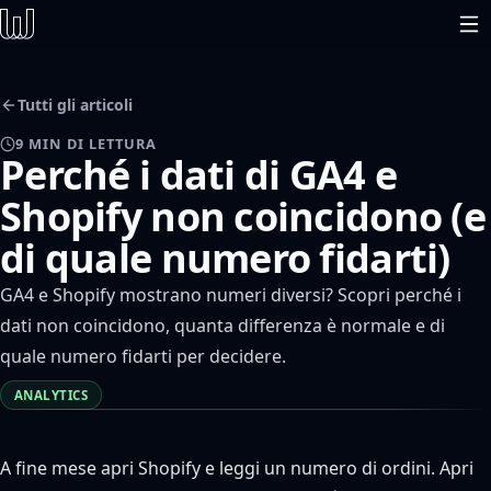
Tutti gli articoli
9 MIN DI LETTURA
Perché i dati di GA4 e
Shopify non coincidono (e
di quale numero fidarti)
GA4 e Shopify mostrano numeri diversi? Scopri perché i
dati non coincidono, quanta differenza è normale e di
quale numero fidarti per decidere.
ANALYTICS
A fine mese apri Shopify e leggi un numero di ordini. Apri