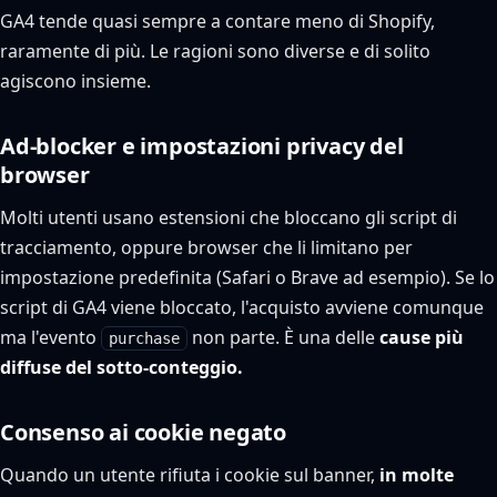
GA4 tende quasi sempre a contare meno di Shopify,
raramente di più. Le ragioni sono diverse e di solito
agiscono insieme.
Ad-blocker e impostazioni privacy del
browser
Molti utenti usano estensioni che bloccano gli script di
tracciamento, oppure browser che li limitano per
impostazione predefinita (Safari o Brave ad esempio). Se lo
script di GA4 viene bloccato, l'acquisto avviene comunque
ma l'evento
non parte. È una delle
cause più
purchase
diffuse del sotto-conteggio.
Consenso ai cookie negato
Quando un utente rifiuta i cookie sul banner,
in molte